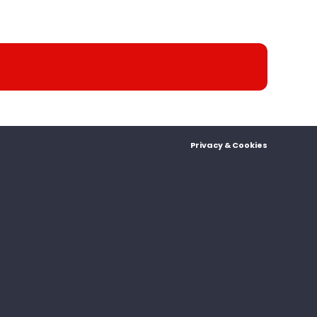
Privacy & Cookies