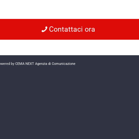
Contattaci ora
powered by
CEMA NEXT Agenzia di Comunicazione